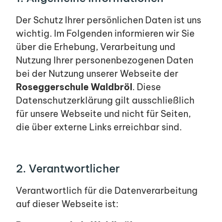
Der Schutz Ihrer persönlichen Daten ist uns
wichtig. Im Folgenden informieren wir Sie
über die Erhebung, Verarbeitung und
Nutzung Ihrer personenbezogenen Daten
bei der Nutzung unserer Webseite der
Roseggerschule Waldbröl
. Diese
Datenschutzerklärung gilt ausschließlich
für unsere Webseite und nicht für Seiten,
die über externe Links erreichbar sind.
2. Verantwortlicher
Verantwortlich für die Datenverarbeitung
auf dieser Webseite ist: