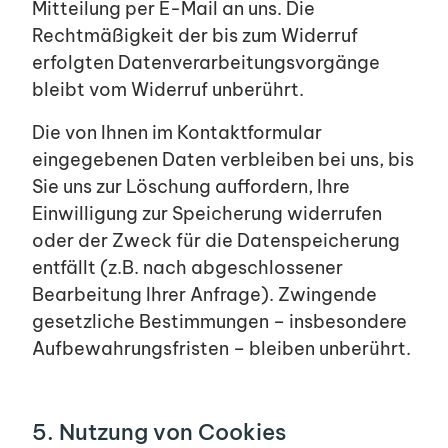
Mitteilung per E-Mail an uns. Die
Rechtmäßigkeit der bis zum Widerruf
erfolgten Datenverarbeitungsvorgänge
bleibt vom Widerruf unberührt.
Die von Ihnen im Kontaktformular
eingegebenen Daten verbleiben bei uns, bis
Sie uns zur Löschung auffordern, Ihre
Einwilligung zur Speicherung widerrufen
oder der Zweck für die Datenspeicherung
entfällt (z.B. nach abgeschlossener
Bearbeitung Ihrer Anfrage). Zwingende
gesetzliche Bestimmungen – insbesondere
Aufbewahrungsfristen – bleiben unberührt.
5. Nutzung von Cookies