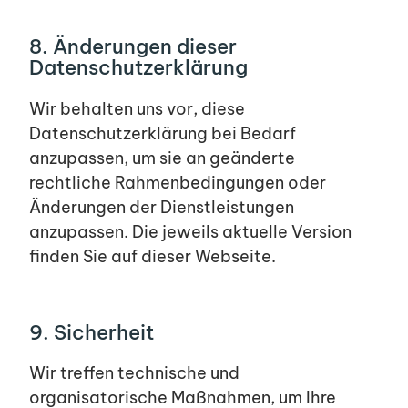
8. Änderungen dieser
Datenschutzerklärung
Wir behalten uns vor, diese
Datenschutzerklärung bei Bedarf
anzupassen, um sie an geänderte
rechtliche Rahmenbedingungen oder
Änderungen der Dienstleistungen
anzupassen. Die jeweils aktuelle Version
finden Sie auf dieser Webseite.
9. Sicherheit
Wir treffen technische und
organisatorische Maßnahmen, um Ihre