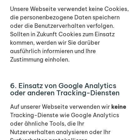
Unsere Webseite verwendet keine Cookies,
die personenbezogene Daten speichern
oder die Benutzerverhalten verfolgen.
Sollten in Zukunft Cookies zum Einsatz
kommen, werden wir Sie darüber
ausführlich informieren und Ihre
Zustimmung einholen.
6. Einsatz von Google Analytics
oder anderen Tracking-Diensten
Auf unserer Webseite verwenden wir
keine
Tracking-Dienste wie Google Analytics
oder ähnliche Tools, die Ihr
Nutzerverhalten analysieren oder Ihr