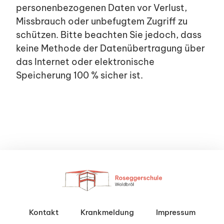
personenbezogenen Daten vor Verlust,
Missbrauch oder unbefugtem Zugriff zu
schützen. Bitte beachten Sie jedoch, dass
keine Methode der Datenübertragung über
das Internet oder elektronische
Speicherung 100 % sicher ist.
Kontakt
Krankmeldung
Impressum