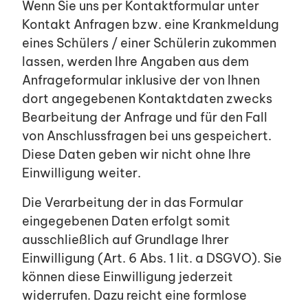
Wenn Sie uns per Kontaktformular unter
Kontakt Anfragen bzw. eine Krankmeldung
eines Schülers / einer Schülerin zukommen
lassen, werden Ihre Angaben aus dem
Anfrageformular inklusive der von Ihnen
dort angegebenen Kontaktdaten zwecks
Bearbeitung der Anfrage und für den Fall
von Anschlussfragen bei uns gespeichert.
Diese Daten geben wir nicht ohne Ihre
Einwilligung weiter.
Die Verarbeitung der in das Formular
eingegebenen Daten erfolgt somit
ausschließlich auf Grundlage Ihrer
Einwilligung (Art. 6 Abs. 1 lit. a DSGVO). Sie
können diese Einwilligung jederzeit
widerrufen. Dazu reicht eine formlose