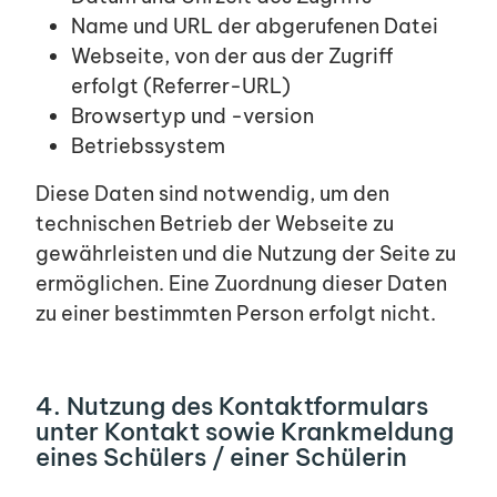
Name und URL der abgerufenen Datei
Webseite, von der aus der Zugriff
erfolgt (Referrer-URL)
Browsertyp und -version
Betriebssystem
Diese Daten sind notwendig, um den
technischen Betrieb der Webseite zu
gewährleisten und die Nutzung der Seite zu
ermöglichen. Eine Zuordnung dieser Daten
zu einer bestimmten Person erfolgt nicht.
4. Nutzung des Kontaktformulars
unter Kontakt sowie Krankmeldung
eines Schülers / einer Schülerin