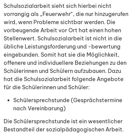
Schulsozialarbeit sieht sich hierbei nicht
vorrangig als „Feuerwehr“, die nur hinzugerufen
wird, wenn Probleme sichtbar werden. Die
vorbeugende Arbeit vor Ort hat einen hohen
Stellenwert. Schulsozialarbeit ist nicht in die
übliche Leistungsforderung und -bewertung
eingebunden. Somit hat sie die Möglichkeit,
offenere und individuellere Beziehungen zu den
Schülerinnen und Schülern aufzubauen. Dazu
hat die Schulsozialarbeit folgende Angebote
für die Schülerinnen und Schüler:
Schülersprechstunde (Gesprächstermine
nach Vereinbarung)
Die Schülersprechstunde ist ein wesentlicher
Bestandteil der sozialpädagogischen Arbeit.