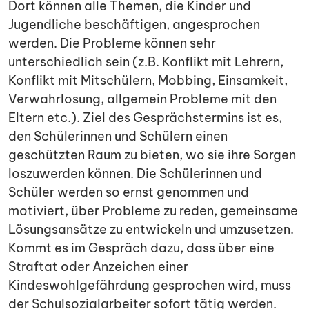
Dort können alle Themen, die Kinder und
Jugendliche beschäftigen, angesprochen
werden. Die Probleme können sehr
unterschiedlich sein (z.B. Konflikt mit Lehrern,
Konflikt mit Mitschülern, Mobbing, Einsamkeit,
Verwahrlosung, allgemein Probleme mit den
Eltern etc.). Ziel des Gesprächstermins ist es,
den Schülerinnen und Schülern einen
geschützten Raum zu bieten, wo sie ihre Sorgen
loszuwerden können. Die Schülerinnen und
Schüler werden so ernst genommen und
motiviert, über Probleme zu reden, gemeinsame
Lösungsansätze zu entwickeln und umzusetzen.
Kommt es im Gespräch dazu, dass über eine
Straftat oder Anzeichen einer
Kindeswohlgefährdung gesprochen wird, muss
der Schulsozialarbeiter sofort tätig werden.