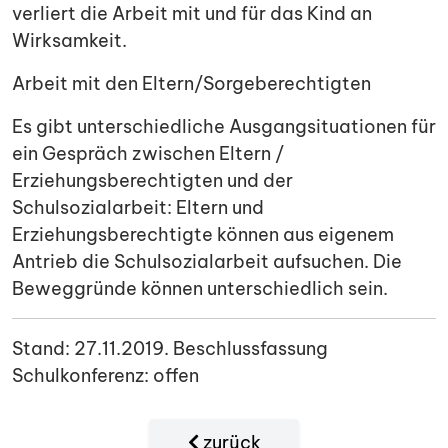
verliert die Arbeit mit und für das Kind an
Wirksamkeit.
Arbeit mit den Eltern/Sorgeberechtigten
Es gibt unterschiedliche Ausgangsituationen für
ein Gespräch zwischen Eltern /
Erziehungsberechtigten und der
Schulsozialarbeit: Eltern und
Erziehungsberechtigte können aus eigenem
Antrieb die Schulsozialarbeit aufsuchen. Die
Beweggründe können unterschiedlich sein.
Stand: 27.11.2019. Beschlussfassung
Schulkonferenz: offen
zurück