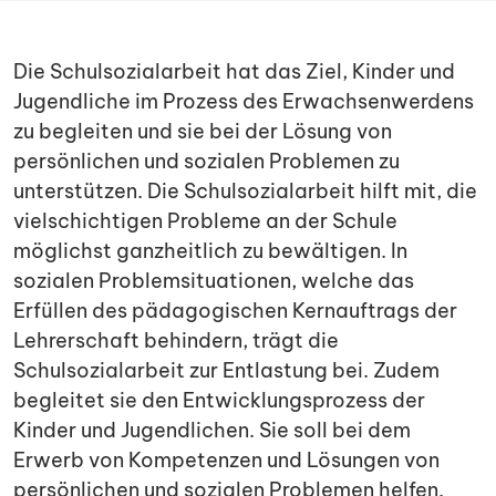
Die Schulsozialarbeit hat das Ziel, Kinder und
Jugendliche im Prozess des Erwachsenwerdens
zu begleiten und sie bei der Lösung von
persönlichen und sozialen Problemen zu
unterstützen. Die Schulsozialarbeit hilft mit, die
vielschichtigen Probleme an der Schule
möglichst ganzheitlich zu bewältigen. In
sozialen Problemsituationen, welche das
Erfüllen des pädagogischen Kernauftrags der
Lehrerschaft behindern, trägt die
Schulsozialarbeit zur Entlastung bei. Zudem
begleitet sie den Entwicklungsprozess der
Kinder und Jugendlichen. Sie soll bei dem
Erwerb von Kompetenzen und Lösungen von
persönlichen und sozialen Problemen helfen.