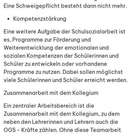
Eine Schweigepflicht besteht dann nicht mehr.
Kompetenzstärkung
Eine weitere Aufgabe der Schulsozialarbeit ist
es, Programme zur Förderung und
Weiterentwicklung der emotionalen und
sozialen Kompetenzen der Schülerinnen und
Schüler zu entwickeln oder vorhandene
Programme zu nutzen. Dabei sollen möglichst
viele Schülerinnen und Schüler erreicht werden.
Zusammenarbeit mit dem Kollegium
Ein zentraler Arbeitsbereich ist die
Zusammenarbeit mit dem Kollegium, zu dem
neben den Lehrerinnen und Lehrern auch die
OGS - Kräfte zählen. Ohne diese Teamarbeit