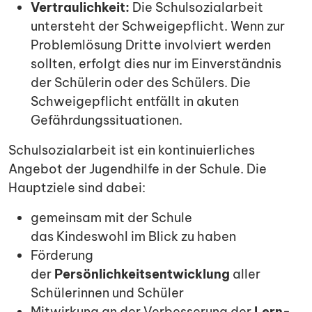
Vertraulichkeit:
Die Schulsozialarbeit
untersteht der Schweigepflicht. Wenn zur
Problemlösung Dritte involviert werden
sollten, erfolgt dies nur im Einverständnis
der Schülerin oder des Schülers. Die
Schweigepflicht entfällt in akuten
Gefährdungssituationen.
Schulsozialarbeit ist ein kontinuierliches
Angebot der Jugendhilfe in der Schule. Die
Hauptziele sind dabei:
gemeinsam mit der Schule
das Kindeswohl im Blick zu haben
Förderung
der
Persönlichkeitsentwicklung
aller
Schülerinnen und Schüler
Mitwirkung an der Verbesserung der
Lern-