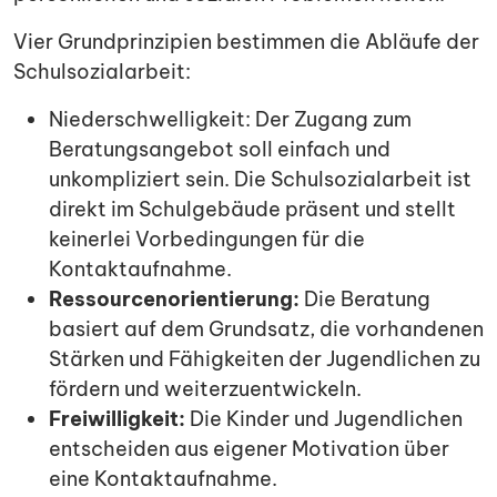
Vier Grundprinzipien bestimmen die Abläufe der
Schulsozialarbeit:
Niederschwelligkeit: Der Zugang zum
Beratungsangebot soll einfach und
unkompliziert sein. Die Schulsozialarbeit ist
direkt im Schulgebäude präsent und stellt
keinerlei Vorbedingungen für die
Kontaktaufnahme.
Ressourcenorientierung:
Die Beratung
basiert auf dem Grundsatz, die vorhandenen
Stärken und Fähigkeiten der Jugendlichen zu
fördern und weiterzuentwickeln.
Freiwilligkeit:
Die Kinder und Jugendlichen
entscheiden aus eigener Motivation über
eine Kontaktaufnahme.