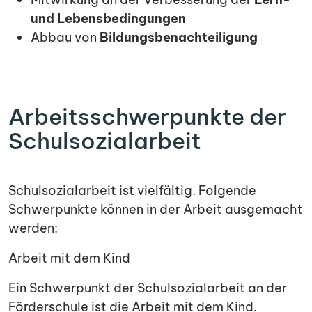
und Lebensbedingungen
Abbau von
Bildungsbenachteiligung
Arbeitsschwerpunkte der
Schulsozialarbeit
Schulsozialarbeit ist vielfältig. Folgende
Schwerpunkte können in der Arbeit ausgemacht
werden:
Arbeit mit dem Kind
Ein Schwerpunkt der Schulsozialarbeit an der
Förderschule ist die Arbeit mit dem Kind.