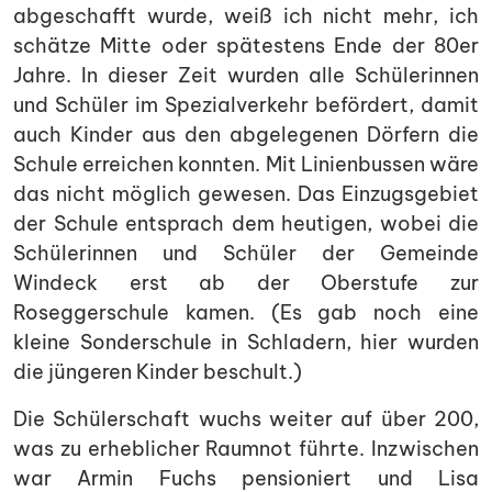
abgeschafft wurde, weiß ich nicht mehr, ich
schätze Mitte oder spätestens Ende der 80er
Jahre. In dieser Zeit wurden alle Schülerinnen
und Schüler im Spezialverkehr befördert, damit
auch Kinder aus den abgelegenen Dörfern die
Schule erreichen konnten. Mit Linienbussen wäre
das nicht möglich gewesen. Das Einzugsgebiet
der Schule entsprach dem heutigen, wobei die
Schülerinnen und Schüler der Gemeinde
Windeck erst ab der Oberstufe zur
Roseggerschule kamen. (Es gab noch eine
kleine Sonderschule in Schladern, hier wurden
die jüngeren Kinder beschult.)
Die Schülerschaft wuchs weiter auf über 200,
was zu erheblicher Raumnot führte. Inzwischen
war Armin Fuchs pensioniert und Lisa