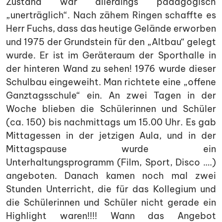
Zustand war allerdings pädagogisch
„unerträglich“. Nach zähem Ringen schaffte es
Herr Fuchs, dass das heutige Gelände erworben
und 1975 der Grundstein für den „Altbau“ gelegt
wurde. Er ist im Geräteraum der Sporthalle in
der hinteren Wand zu sehen! 1976 wurde dieser
Schulbau eingeweiht. Man richtete eine „offene
Ganztagsschule“ ein. An zwei Tagen in der
Woche blieben die Schülerinnen und Schüler
(ca. 150) bis nachmittags um 15.00 Uhr. Es gab
Mittagessen in der jetzigen Aula, und in der
Mittagspause wurde ein
Unterhaltungsprogramm (Film, Sport, Disco ….)
angeboten. Danach kamen noch mal zwei
Stunden Unterricht, die für das Kollegium und
die Schülerinnen und Schüler nicht gerade ein
Highlight waren!!!! Wann das Angebot