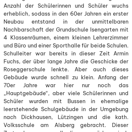
Anzahl der Schülerinnen und Schüler wuchs
erheblich, sodass in den 60er Jahren ein erster
Neubau entstand in der unmittelbaren
Nachbarschaft der Grundschule Isengarten mit
4 Klassenräumen, einem kleinen Lehrerzimmer
und Büro und einer Sporthalle für beide Schulen.
Schulleiter war bereits in dieser Zeit Armin
Fuchs, der über lange Jahre die Geschicke der
Roseggerschule lenkte. Aber auch dieses
Gebäude wurde schnell zu klein. Anfang der
70er Jahre war hier nur noch das
„Hauptgebäude“, aber viele Schülerinnen und
Schüler wurden mit Bussen in ehemalige
leerstehende Schulgebäude in der Umgebung
nach Dickhausen, Lützingen und die kath.
Volksschule am Alsberg gebracht. Dieser