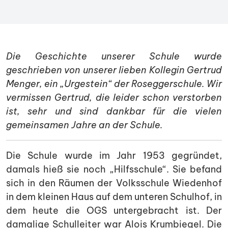
Die Geschichte unserer Schule wurde
geschrieben von unserer lieben Kollegin Gertrud
Menger, ein „Urgestein“ der Roseggerschule. Wir
vermissen Gertrud, die leider schon verstorben
ist, sehr und sind dankbar für die vielen
gemeinsamen Jahre an der Schule.
Die Schule wurde im Jahr 1953 gegründet,
damals hieß sie noch „Hilfsschule“. Sie befand
sich in den Räumen der Volksschule Wiedenhof
in dem kleinen Haus auf dem unteren Schulhof, in
dem heute die OGS untergebracht ist. Der
damalige Schulleiter war Alois Krumbiegel. Die