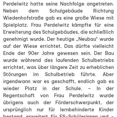
Perdelwitz hatte seine Nachfolge angetreten.
Neben dem Schulgebäude Richtung
Wiedenhofstraße gab es eine große Wiese mit
Spielplatz. Frau Perdelwitz kämpfte für eine
Erweiterung des Schulgebäudes, die schließlich
genehmigt wurde. Der heutige „Neubau“ wurde
auf der Wiese errichtet. Das dürfte vielleicht
Ende der 90er Jahre gewesen sein. Der Bau
wurde während des laufenden Schulbetriebs
errichtet, was über längere Zeit zu erheblichen
Störungen im Schulbetrieb führte. Aber
irgendwann war es geschafft, endlich gab es
wieder Platz in der Schule. – In der
Regentschaft von Frau Perdelwitz wurde
übrigens auch der Förderschwerpunkt, der
ursprünglich nur für lernbehinderte Kinder
bestand, erweitert für ES-Schülerinnen und -