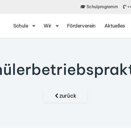
Schulprogramm
+4
Schule
Wir
Förderverein
Aktuelles
ülerbetriebsprak
zurück