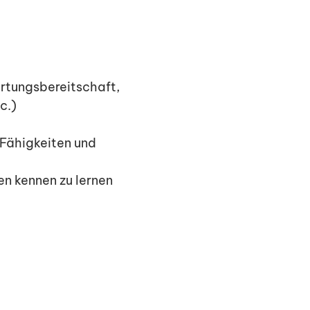
ortungsbereitschaft,
c.)
 Fähigkeiten und
n kennen zu lernen