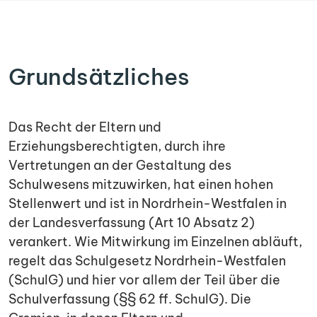
Grundsätzliches
Das Recht der Eltern und
Erziehungsberechtigten, durch ihre
Vertretungen an der Gestaltung des
Schulwesens mitzuwirken, hat einen hohen
Stellenwert und ist in Nordrhein-Westfalen in
der Landesverfassung (Art 10 Absatz 2)
verankert. Wie Mitwirkung im Einzelnen abläuft,
regelt das Schulgesetz Nordrhein-Westfalen
(SchulG) und hier vor allem der Teil über die
Schulverfassung (§§ 62 ff. SchulG). Die