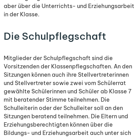
aber über die Unterrichts- und Erziehungsarbeit
in der Klasse.
Die Schulpflegschaft
Mitglieder der Schulpflegschaft sind die
Vorsitzenden der Klassenpflegschaften. An den
Sitzungen können auch ihre Stellvertreterinnen
und Stellvertreter sowie zwei vom Schülerrat
gewählte Schülerinnen und Schüler ab Klasse 7
mit beratender Stimme teilnehmen. Die
Schulleiterin oder der Schulleiter soll an den
Sitzungen beratend teilnehmen. Die Eltern und
Erziehungsberechtigten können über die
Bildungs- und Erziehungsarbeit auch unter sich