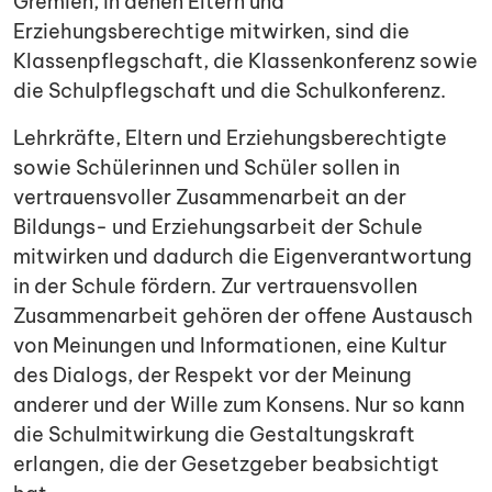
Gremien, in denen Eltern und
Erziehungsberechtige mitwirken, sind die
Klassenpflegschaft, die Klassenkonferenz sowie
die Schulpflegschaft und die Schulkonferenz.
Lehrkräfte, Eltern und Erziehungsberechtigte
sowie Schülerinnen und Schüler sollen in
vertrauensvoller Zusammenarbeit an der
Bildungs- und Erziehungsarbeit der Schule
mitwirken und dadurch die Eigenverantwortung
in der Schule fördern. Zur vertrauensvollen
Zusammenarbeit gehören der offene Austausch
von Meinungen und Informationen, eine Kultur
des Dialogs, der Respekt vor der Meinung
anderer und der Wille zum Konsens. Nur so kann
die Schulmitwirkung die Gestaltungskraft
erlangen, die der Gesetzgeber beabsichtigt