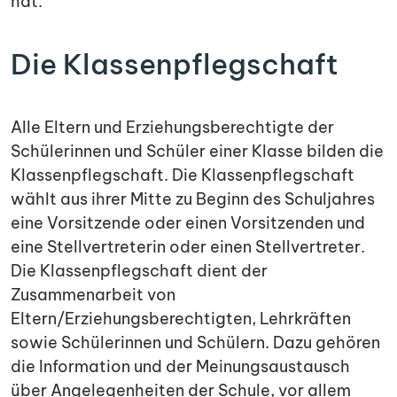
hat.
Die Klassenpflegschaft
Alle Eltern und Erziehungsberechtigte der
Schülerinnen und Schüler einer Klasse bilden die
Klassenpflegschaft. Die Klassenpflegschaft
wählt aus ihrer Mitte zu Beginn des Schuljahres
eine Vorsitzende oder einen Vorsitzenden und
eine Stellvertreterin oder einen Stellvertreter.
Die Klassenpflegschaft dient der
Zusammenarbeit von
Eltern/Erziehungsberechtigten, Lehrkräften
sowie Schülerinnen und Schülern. Dazu gehören
die Information und der Meinungsaustausch
über Angelegenheiten der Schule, vor allem