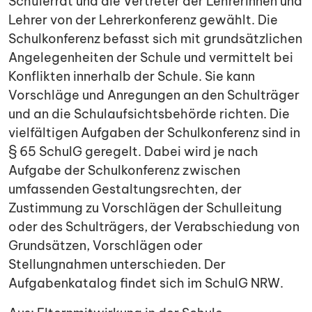
Schülerrat und die Vertreter der Lehrerinnen und
Lehrer von der Lehrerkonferenz gewählt. Die
Schulkonferenz befasst sich mit grundsätzlichen
Angelegenheiten der Schule und vermittelt bei
Konflikten innerhalb der Schule. Sie kann
Vorschläge und Anregungen an den Schulträger
und an die Schulaufsichtsbehörde richten. Die
vielfältigen Aufgaben der Schulkonferenz sind in
§ 65 SchulG geregelt. Dabei wird je nach
Aufgabe der Schulkonferenz zwischen
umfassenden Gestaltungsrechten, der
Zustimmung zu Vorschlägen der Schulleitung
oder des Schulträgers, der Verabschiedung von
Grundsätzen, Vorschlägen oder
Stellungnahmen unterschieden. Der
Aufgabenkatalog findet sich im SchulG NRW.