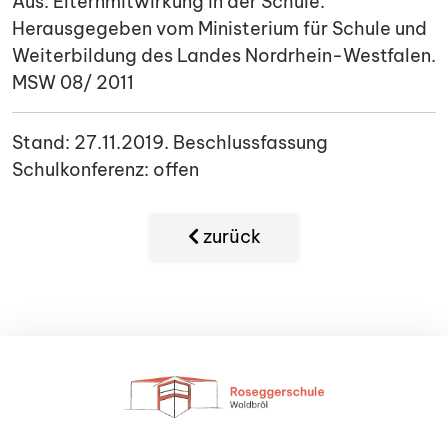
Aus: Elternmitwirkung in der Schule.
Herausgegeben vom Ministerium für Schule und
Weiterbildung des Landes Nordrhein-Westfalen.
MSW 08/ 2011
Stand: 27.11.2019. Beschlussfassung
Schulkonferenz: offen
zurück