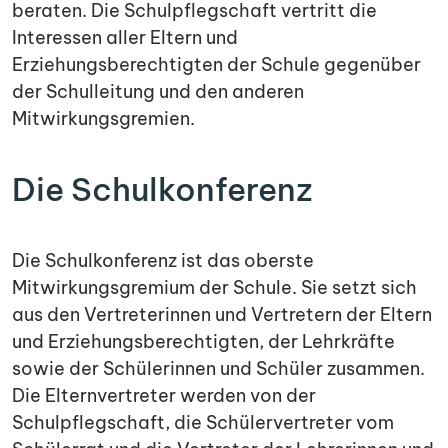
beraten. Die Schulpflegschaft vertritt die
Interessen aller Eltern und
Erziehungsberechtigten der Schule gegenüber
der Schulleitung und den anderen
Mitwirkungsgremien.
Die Schulkonferenz
Die Schulkonferenz ist das oberste
Mitwirkungsgremium der Schule. Sie setzt sich
aus den Vertreterinnen und Vertretern der Eltern
und Erziehungsberechtigten, der Lehrkräfte
sowie der Schülerinnen und Schüler zusammen.
Die Elternvertreter werden von der
Schulpflegschaft, die Schülervertreter vom